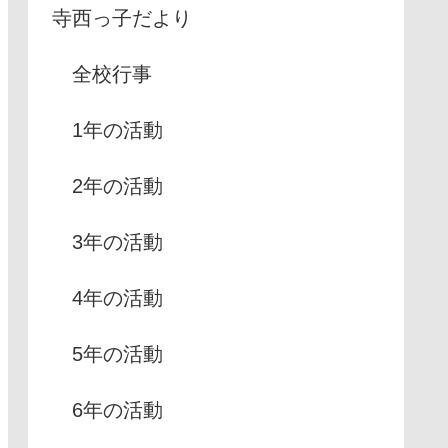
寺西っ子だより
全校行事
1年の活動
2年の活動
3年の活動
4年の活動
5年の活動
6年の活動