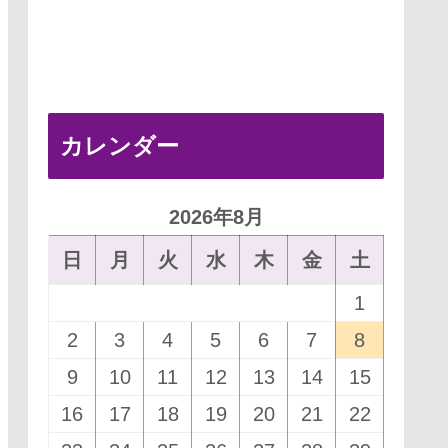
カレンダー
2026年8月
日
月
火
水
木
金
土
1
2
3
4
5
6
7
8
9
10
11
12
13
14
15
16
17
18
19
20
21
22