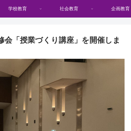
学校教育
社会教育
企画教育
修会「授業づくり講座」を開催しま