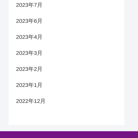
2023年7月
2023年6月
2023年4月
2023年3月
2023年2月
2023年1月
2022年12月