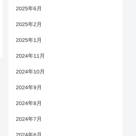
2025年6月
2025年2月
2025年1月
2024年11月
2024年10月
2024年9月
2024年8月
2024年7月
2024年6月