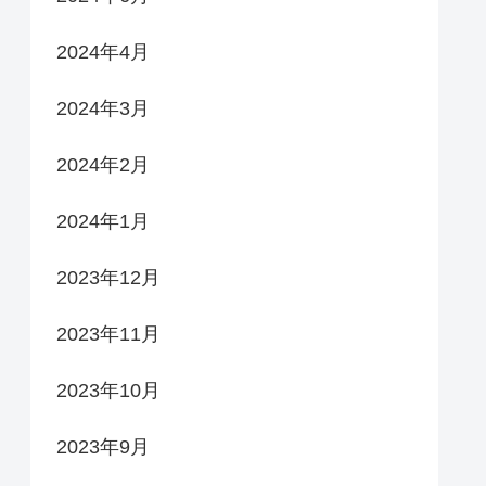
2024年4月
2024年3月
2024年2月
2024年1月
2023年12月
2023年11月
2023年10月
2023年9月