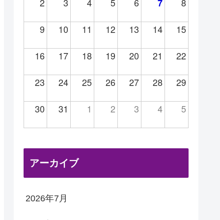
2
3
4
5
6
8
7
9
10
11
12
13
14
15
16
17
18
19
20
21
22
23
24
25
26
27
28
29
30
31
1
2
3
4
5
アーカイブ
2026年7月