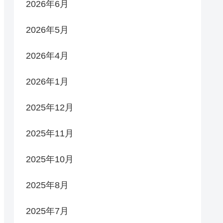
2026年6月
2026年5月
2026年4月
2026年1月
2025年12月
2025年11月
2025年10月
2025年8月
2025年7月