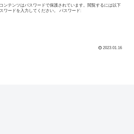
コンテンツはパスワードで保護されています。閲覧するには以下
スワードを入力してください。 パスワード:
2023.01.16