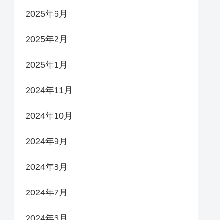
2025年6月
2025年2月
2025年1月
2024年11月
2024年10月
2024年9月
2024年8月
2024年7月
2024年6月