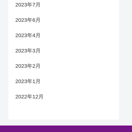
2023年7月
2023年6月
2023年4月
2023年3月
2023年2月
2023年1月
2022年12月