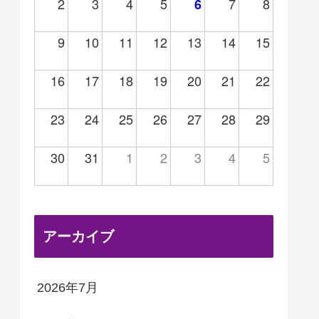
2
3
4
5
7
8
6
9
10
11
12
13
14
15
16
17
18
19
20
21
22
23
24
25
26
27
28
29
30
31
1
2
3
4
5
アーカイブ
2026年7月