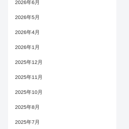
2026年6月
2026年5月
2026年4月
2026年1月
2025年12月
2025年11月
2025年10月
2025年8月
2025年7月