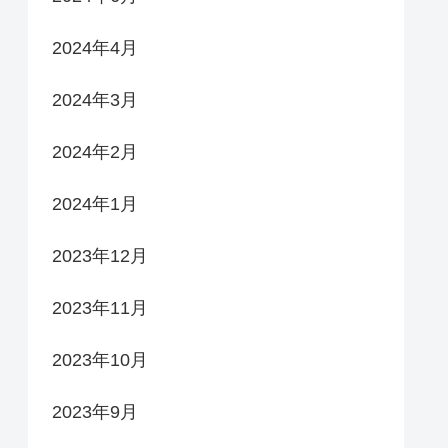
2024年4月
2024年3月
2024年2月
2024年1月
2023年12月
2023年11月
2023年10月
2023年9月