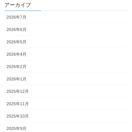
アーカイブ
2026年7月
2026年6月
2026年5月
2026年4月
2026年2月
2026年1月
2025年12月
2025年11月
2025年10月
2025年9月