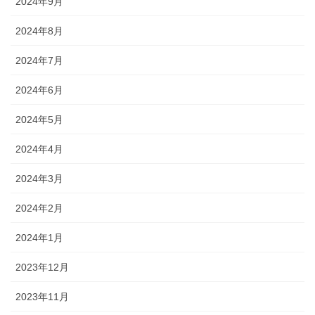
2024年9月
2024年8月
2024年7月
2024年6月
2024年5月
2024年4月
2024年3月
2024年2月
2024年1月
2023年12月
2023年11月