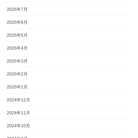
2025年7月
2025年6月
2025年5月
2025年4月
2025年3月
2025年2月
2025年1月
2024年12月
2024年11月
2024年10月