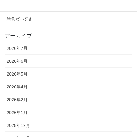
校長室
給食だいすき
アーカイブ
2026年7月
2026年6月
2026年5月
2026年4月
2026年2月
2026年1月
2025年12月