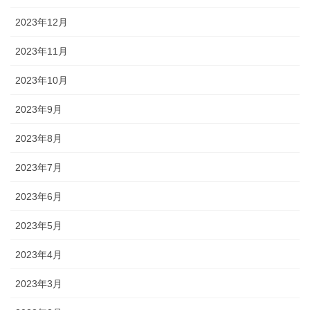
2023年12月
2023年11月
2023年10月
2023年9月
2023年8月
2023年7月
2023年6月
2023年5月
2023年4月
2023年3月