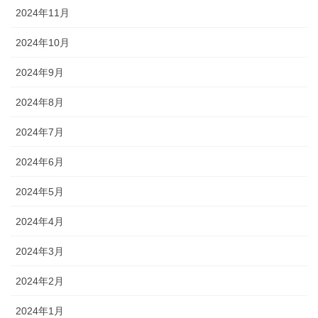
2024年11月
2024年10月
2024年9月
2024年8月
2024年7月
2024年6月
2024年5月
2024年4月
2024年3月
2024年2月
2024年1月