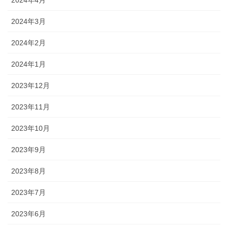
2024年3月
2024年2月
2024年1月
2023年12月
2023年11月
2023年10月
2023年9月
2023年8月
2023年7月
2023年6月