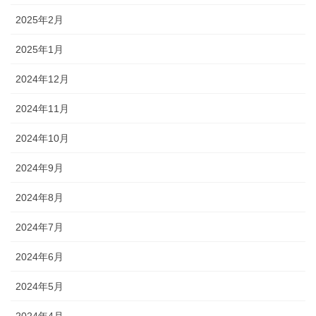
2025年2月
2025年1月
2024年12月
2024年11月
2024年10月
2024年9月
2024年8月
2024年7月
2024年6月
2024年5月
2024年4月