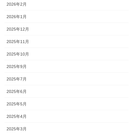
2026年2月
2026年1月
2025年12月
2025年11月
2025年10月
2025年9月
2025年7月
2025年6月
2025年5月
2025年4月
2025年3月