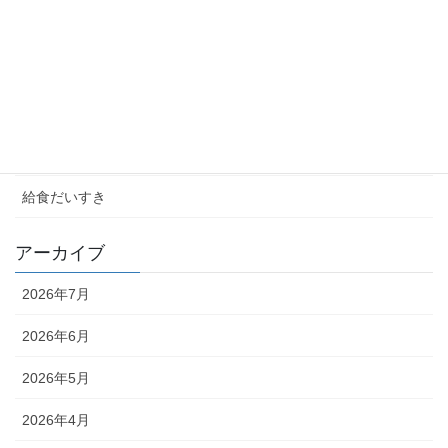
お知らせ
学校ブログ
未分類
校長室
給食だいすき
アーカイブ
2026年7月
2026年6月
2026年5月
2026年4月