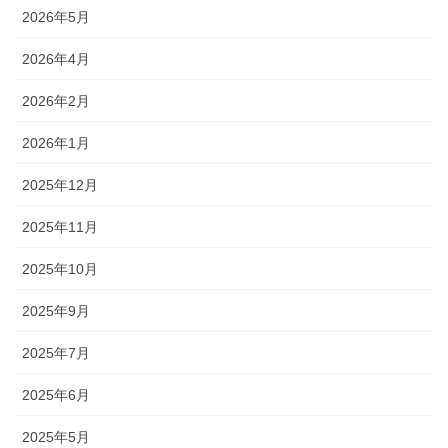
2026年5月
2026年4月
2026年2月
2026年1月
2025年12月
2025年11月
2025年10月
2025年9月
2025年7月
2025年6月
2025年5月