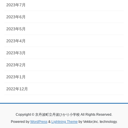
2023年7月
2023年6月
2023年5月
2023年4月
2023年3月
2023年2月
2023年1月
2022年12月
Copyright © 京丹波町立丹波ひかり小学校 All Rights Reserved.
Powered by
WordPress
&
Lightning Theme
by Vektor,Inc. technology.