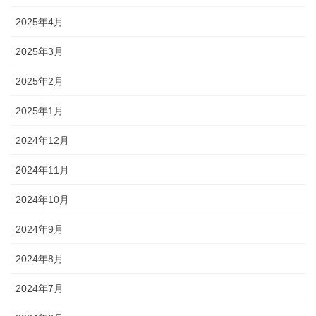
2025年4月
2025年3月
2025年2月
2025年1月
2024年12月
2024年11月
2024年10月
2024年9月
2024年8月
2024年7月