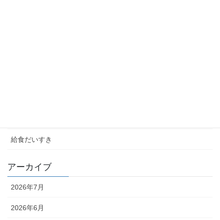
カテゴリー
お知らせ
学校ブログ
未分類
校長室
給食だいすき
アーカイブ
2026年7月
2026年6月