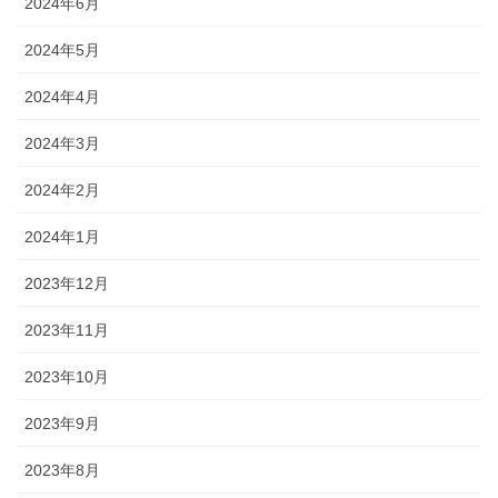
2024年6月
2024年5月
2024年4月
2024年3月
2024年2月
2024年1月
2023年12月
2023年11月
2023年10月
2023年9月
2023年8月