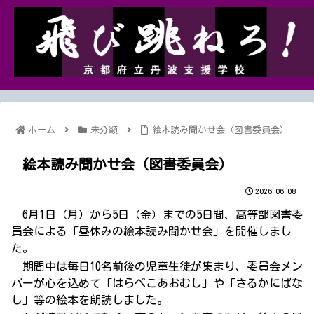
ホーム
未分類
絵本読み聞かせ会（図書委員会）
絵本読み聞かせ会（図書委員会）
2026.06.08
6月1日（月）から5日（金）までの5日間、高等部図書委
員会による「昼休みの絵本読み聞かせ会」を開催しまし
た。
期間中は毎日10名前後の児童生徒が集まり、委員会メン
バーが心を込めて「はらぺこあおむし」や「さるかにばな
し」等の絵本を朗読しました。