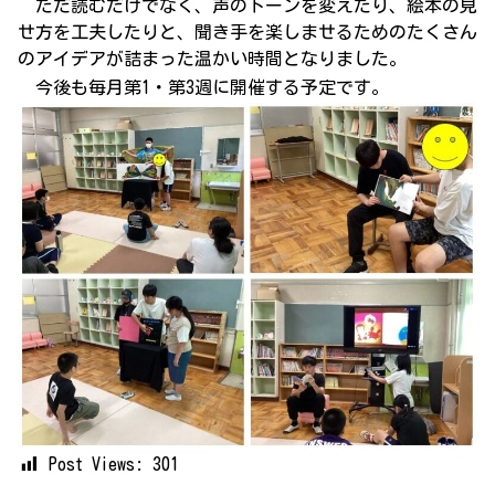
ただ読むだけでなく、声のトーンを変えたり、絵本の見
せ方を工夫したりと、聞き手を楽しませるためのたくさん
のアイデアが詰まった温かい時間となりました。
今後も毎月第1・第3週に開催する予定です。
Post Views:
301