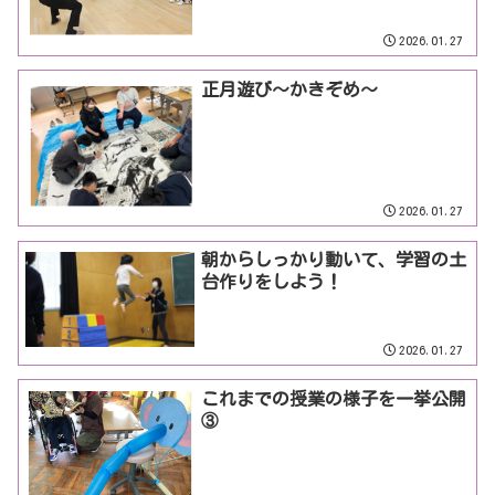
2026.01.27
正月遊び～かきぞめ～
2026.01.27
朝からしっかり動いて、学習の土
台作りをしよう！
2026.01.27
これまでの授業の様子を一挙公開
③