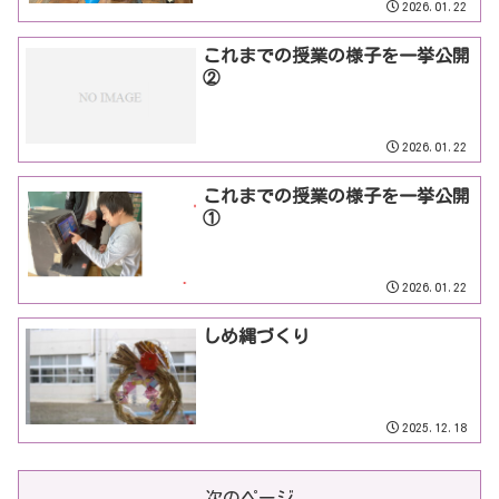
2026.01.22
これまでの授業の様子を一挙公開
②
2026.01.22
これまでの授業の様子を一挙公開
①
2026.01.22
しめ縄づくり
2025.12.18
次のページ