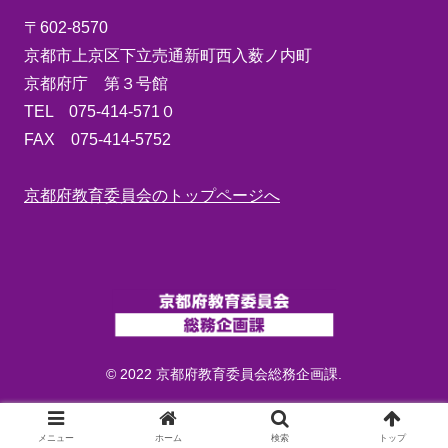
〒602-8570
京都市上京区下立売通新町西入薮ノ内町
京都府庁 第３号館
TEL 075-414-571０
FAX 075-414-5752
京都府教育委員会のトップページへ
© 2022 京都府教育委員会総務企画課.
メニュー
ホーム
検索
トップ