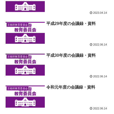
2023.04.14
平成29年度の会議録・資料
京都府教育委員会
2022.06.14
平成30年度の会議録・資料
京都府教育委員会
2022.06.14
令和元年度の会議録・資料
京都府教育委員会
2022.06.14