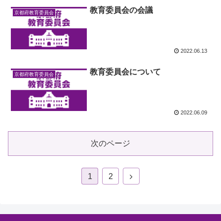
教育委員会の会議
京都府教育委員会
2022.06.13
教育委員会について
京都府教育委員会
2022.06.09
次のページ
1
2