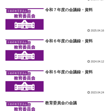
令和７年度の会議録・資料
京都府教育委員会
2025.04.16
令和６年度の会議録・資料
京都府教育委員会
2024.04.12
令和５年度の会議録・資料
京都府教育委員会
2023.04.24
教育委員会の会議
京都府教育委員会