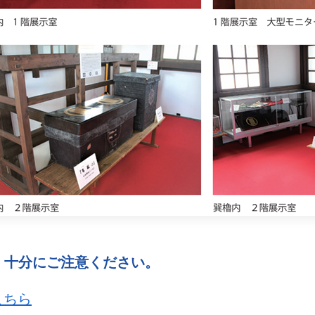
、十分にご注意ください。
こちら