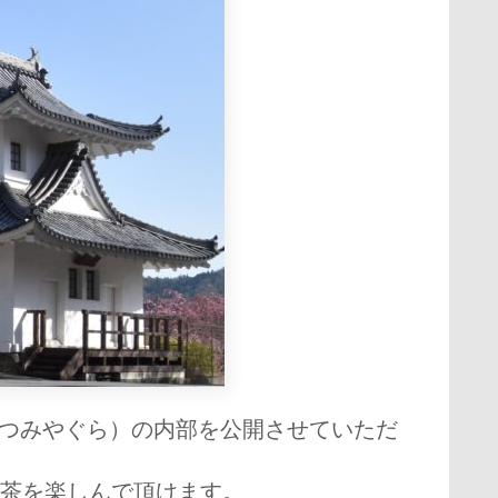
つみやぐら）の内部を公開させていただ
茶を楽しんで頂けます。