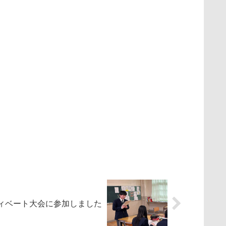
ィベート大会に参加しました