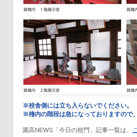
※校舎側には立ち入らないでください。
※櫓内の階段は急になっておりますので
園高NEWS「今日の校門」記事一覧は、