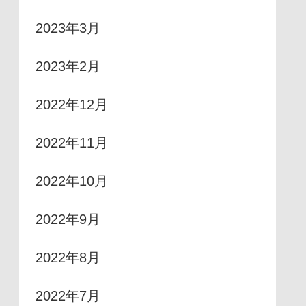
2023年3月
2023年2月
2022年12月
2022年11月
2022年10月
2022年9月
2022年8月
2022年7月