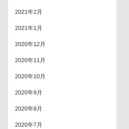
2021年2月
2021年1月
2020年12月
2020年11月
2020年10月
2020年9月
2020年8月
2020年7月