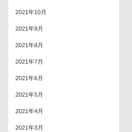
2021年10月
2021年9月
2021年8月
2021年7月
2021年6月
2021年5月
2021年4月
2021年3月