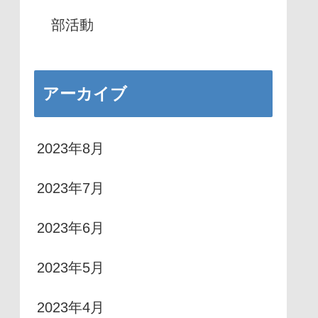
部活動
アーカイブ
2023年8月
2023年7月
2023年6月
2023年5月
2023年4月