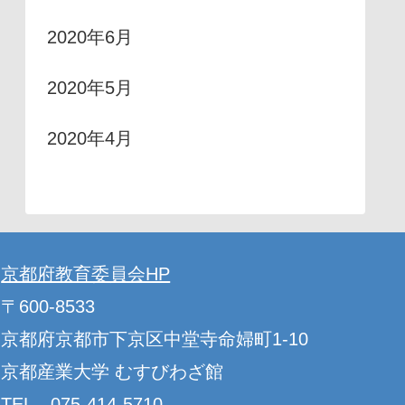
2020年6月
2020年5月
2020年4月
京都府教育委員会HP
〒600-8533
京都府京都市下京区中堂寺命婦町1-10
京都産業大学 むすびわざ館
TEL 075-414-5710