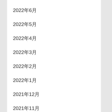
2022年6月
2022年5月
2022年4月
2022年3月
2022年2月
2022年1月
2021年12月
2021年11月