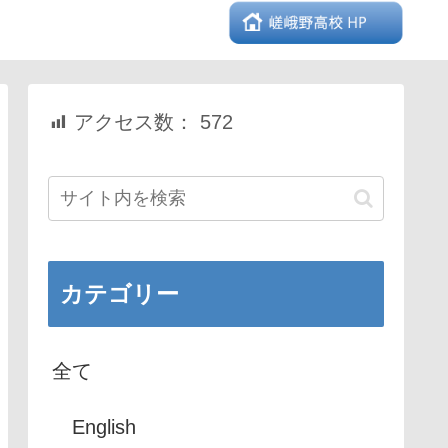
アクセス数：
572
カテゴリー
全て
English