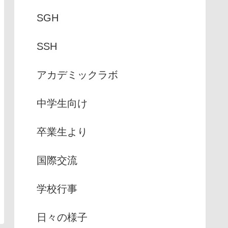
SGH
SSH
アカデミックラボ
中学生向け
卒業生より
国際交流
学校行事
日々の様子