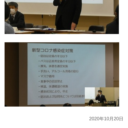
2020年10月20日