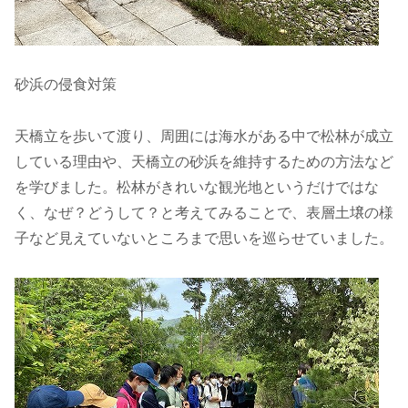
砂浜の侵食対策
天橋立を歩いて渡り、周囲には海水がある中で松林が成立
している理由や、天橋立の砂浜を維持するための方法など
を学びました。松林がきれいな観光地というだけではな
く、なぜ？どうして？と考えてみることで、表層土壌の様
子など見えていないところまで思いを巡らせていました。