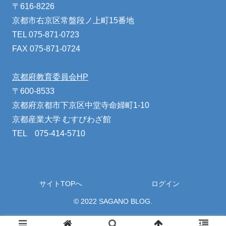
〒616-8226
京都市右京区常盤段ノ上町15番地
TEL 075-871-0723
FAX 075-871-0724
京都府教育委員会HP
〒600-8533
京都府京都市下京区中堂寺命婦町1-10
京都産業大学 むすびわざ館
TEL 075-414-5710
サイトTOPへ
ログイン
© 2022 SAGANO BLOG.