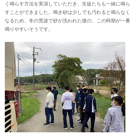
く鳴らす方法を実演していただき、生徒たちも一緒に鳴ら
すことができました。鳴き砂は少しでも汚れると鳴らなく
なるため、冬の荒波で砂が洗われた後の、この時期が一番
鳴りやすいそうです。