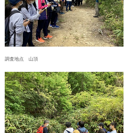
調査地点 山頂