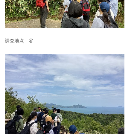
調査地点 谷