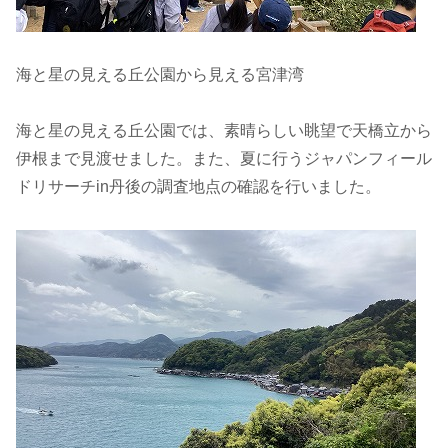
海と星の見える丘公園から見える宮津湾
海と星の見える丘公園では、素晴らしい眺望で天橋立から
伊根まで見渡せました。また、夏に行うジャパンフィール
ドリサーチin丹後の調査地点の確認を行いました。