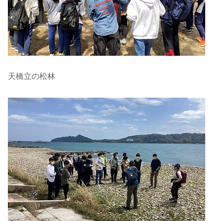
天橋立の松林