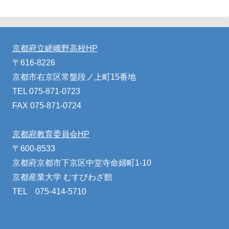
京都府立嵯峨野高校HP
〒616-8226
京都市右京区常盤段ノ上町15番地
TEL 075-871-0723
FAX 075-871-0724
京都府教育委員会HP
〒600-8533
京都府京都市下京区中堂寺命婦町1-10
京都産業大学 むすびわざ館
TEL 075-414-5710