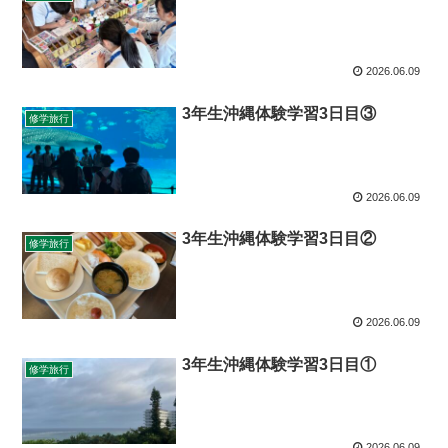
2026.06.09
3年生沖縄体験学習3日目③
修学旅行
2026.06.09
3年生沖縄体験学習3日目②
修学旅行
2026.06.09
3年生沖縄体験学習3日目①
修学旅行
2026.06.09