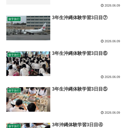
2026.06.09
3年生沖縄体験学習3日目⑦
修学旅行
2026.06.09
3年生沖縄体験学習3日目⑥
修学旅行
2026.06.09
3年生沖縄体験学習3日目⑤
修学旅行
2026.06.09
3年沖縄体験学習3日目④
修学旅行