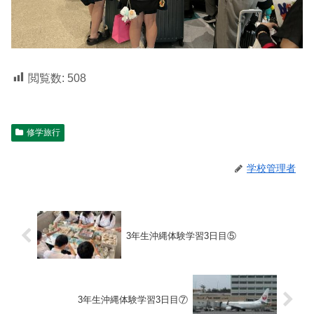
閲覧数:
508
修学旅行
学校管理者
3年生沖縄体験学習3日目⑤
3年生沖縄体験学習3日目⑦