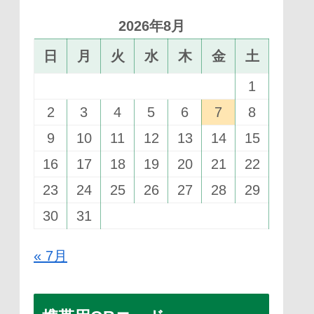
2026年8月
日
月
火
水
木
金
土
1
2
3
4
5
6
7
8
9
10
11
12
13
14
15
16
17
18
19
20
21
22
23
24
25
26
27
28
29
30
31
« 7月