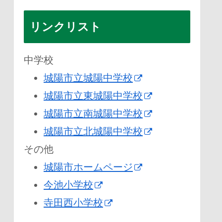
リンクリスト
中学校
城陽市立城陽中学校
城陽市立東城陽中学校
城陽市立南城陽中学校
城陽市立北城陽中学校
その他
城陽市ホームページ
今池小学校
寺田西小学校