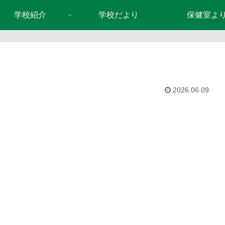
学校紹介
学校だより
保健室よ
2026.06.09