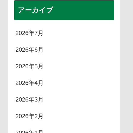
アーカイブ
2026年7月
2026年6月
2026年5月
2026年4月
2026年3月
2026年2月
2026年1月