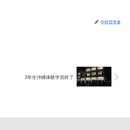
学校管理者
3年生沖縄体験学習終了