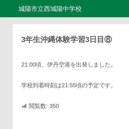
城陽市立西城陽中学校
3年生沖縄体験学習3日目⑧
21:00頃、伊丹空港を出発しました。
学校到着時刻は21:55頃の予定です。
閲覧数:
350