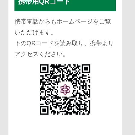
携帯用QRコード
携帯電話からもホームページをご覧
いただけます。
下のQRコードを読み取り、携帯より
アクセスください。