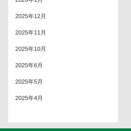
2025年12月
2025年11月
2025年10月
2025年6月
2025年5月
2025年4月