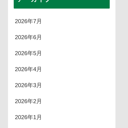
2026年7月
2026年6月
2026年5月
2026年4月
2026年3月
2026年2月
2026年1月