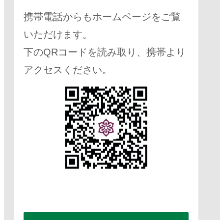
携帯電話からもホームページをご覧
いただけます。
下のQRコードを読み取り、携帯より
アクセスください。