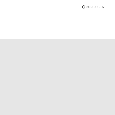
2026.06.07