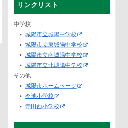
リンクリスト
中学校
城陽市立城陽中学校
城陽市立東城陽中学校
城陽市立南城陽中学校
城陽市立北城陽中学校
その他
城陽市ホームページ
今池小学校
寺田西小学校