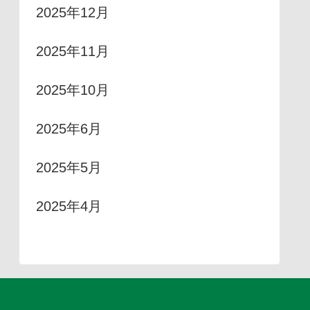
2025年12月
2025年11月
2025年10月
2025年6月
2025年5月
2025年4月