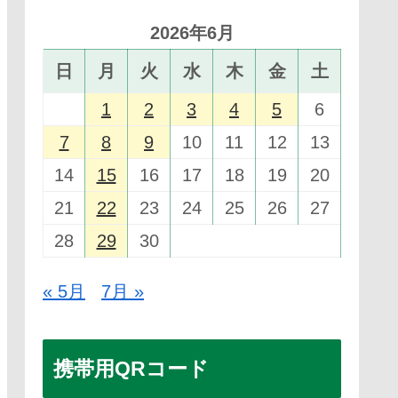
2026年6月
日
月
火
水
木
金
土
1
2
3
4
5
6
7
8
9
10
11
12
13
14
15
16
17
18
19
20
21
22
23
24
25
26
27
28
29
30
« 5月
7月 »
携帯用QRコード