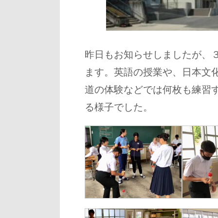
昨日もお知らせしましたが、
ます。英語の授業や、日本文
道の体験などでは何枚も練習
る様子でした。