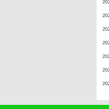
20
20
20
2
2
2
2