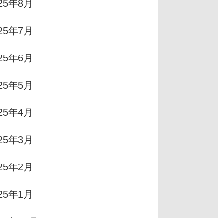
025年8月
025年7月
025年6月
025年5月
025年4月
025年3月
025年2月
025年1月