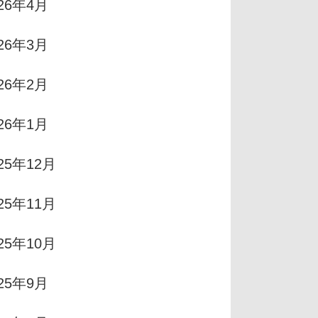
026年4月
026年3月
026年2月
026年1月
25年12月
25年11月
25年10月
025年9月