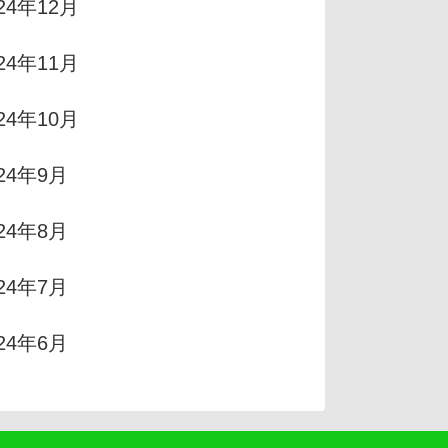
24年12月
24年11月
24年10月
024年9月
024年8月
024年7月
024年6月