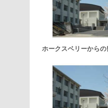
ホークスベリーからの