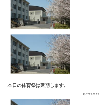
本日の体育祭は延期します。
2025.09.25