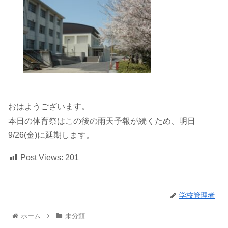
おはようございます。
本日の体育祭はこの後の雨天予報が続くため、明日
9/26(金)に延期します。
Post Views:
201
学校管理者
ホーム
未分類