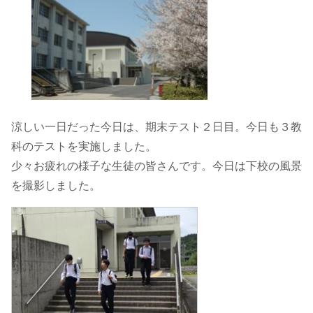
涼しい一日だった今日は、期末テスト２日目。今日も３教
科のテストを実施しました。
少々お疲れの様子な生徒の皆さんです。今日は下校の風景
を撮影しました。