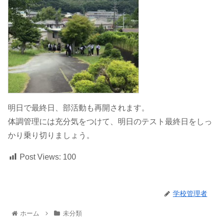
明日で最終日、部活動も再開されます。
体調管理には充分気をつけて、明日のテスト最終日をしっ
かり乗り切りましょう。
Post Views:
100
学校管理者
ホーム
未分類