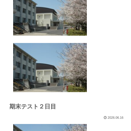
期末テスト２日目
2026.06.16