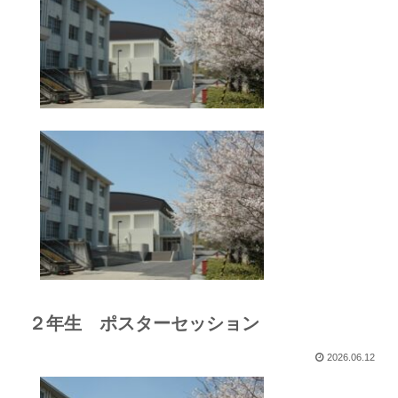
２年生 ポスターセッション
2026.06.12