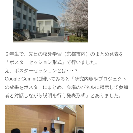
２年生で、先日の校外学習（京都市内）のまとめ発表を
「ポスターセッション形式」で行いました。
え、ポスターセッションとは･･･？
Google Geminiに聞いてみると「研究内容やプロジェクト
の成果をポスターにまとめ、会場のパネルに掲示して参加
者と対話しながら説明を行う発表形式」とありました。