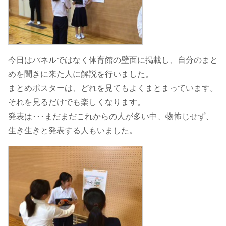
今日はパネルではなく体育館の壁面に掲載し、自分のまと
めを聞きに来た人に解説を行いました。
まとめポスターは、どれを見てもよくまとまっています。
それを見るだけでも楽しくなります。
発表は･･･まだまだこれからの人が多い中、物怖じせず、
生き生きと発表する人もいました。