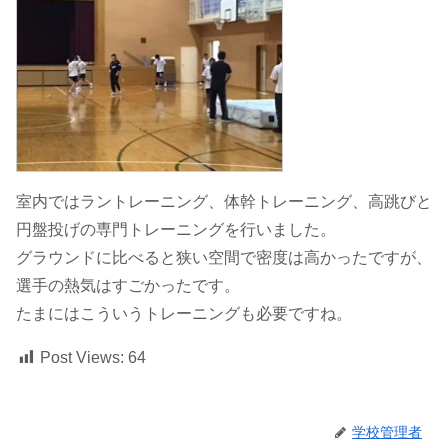
室内ではラントレーニング、体幹トレーニング、高跳びと
円盤投げの専門トレーニングを行いました。
グラウンドに比べると狭い空間で密度は高かったですが、
選手の熱気はすごかったです。
たまにはこういうトレーニングも必要ですね。
Post Views:
64
学校管理者