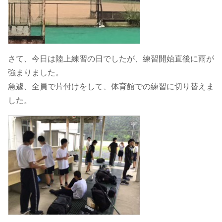
さて、今日は陸上練習の日でしたが、練習開始直後に雨が
強まりました。
急遽、全員で片付けをして、体育館での練習に切り替えま
した。