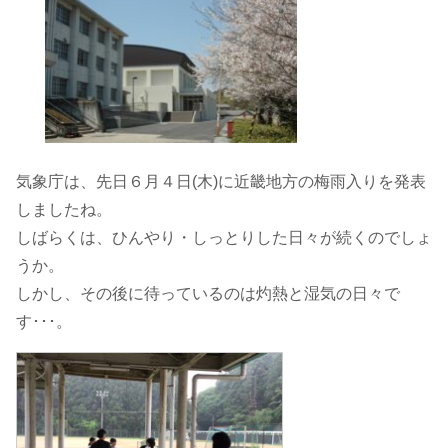
気象庁は、先日６月４日(木)に近畿地方の梅雨入りを発表
しましたね。
しばらくは、ひんやり・しっとりした日々が続くのでしょ
うか。
しかし、その後に待っているのは灼熱と湿気の日々で
す･･･。