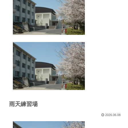
雨天練習場
2026.06.08