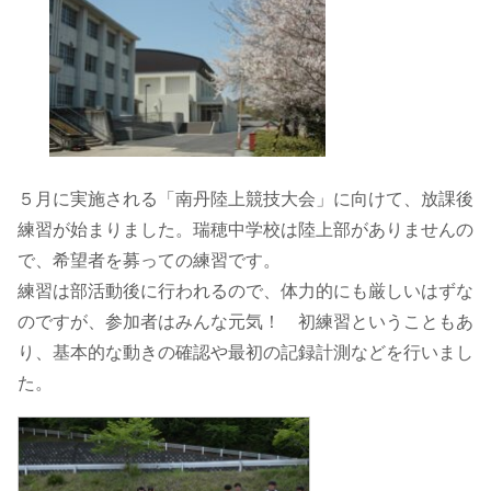
５月に実施される「南丹陸上競技大会」に向けて、放課後
練習が始まりました。瑞穂中学校は陸上部がありませんの
で、希望者を募っての練習です。
練習は部活動後に行われるので、体力的にも厳しいはずな
のですが、参加者はみんな元気！ 初練習ということもあ
り、基本的な動きの確認や最初の記録計測などを行いまし
た。