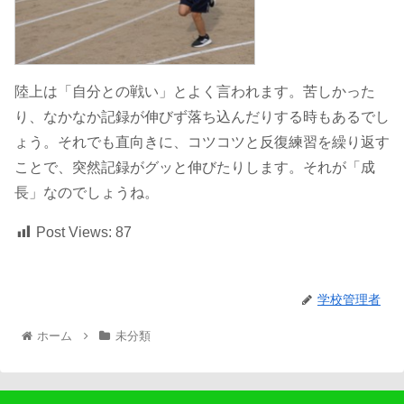
陸上は「自分との戦い」とよく言われます。苦しかった
り、なかなか記録が伸びず落ち込んだりする時もあるでし
ょう。それでも直向きに、コツコツと反復練習を繰り返す
ことで、突然記録がグッと伸びたりします。それが「成
長」なのでしょうね。
Post Views:
87
学校管理者
ホーム
未分類