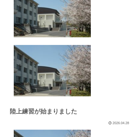
陸上練習が始まりました
2026.04.28