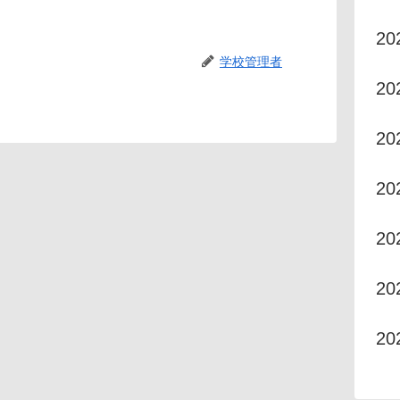
20
学校管理者
20
20
2
2
2
2