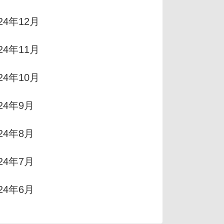
24年12月
24年11月
24年10月
024年9月
024年8月
024年7月
024年6月