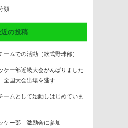
分類
最近の投稿
チームでの活動（軟式野球部）
ッケー部近畿大会がんばりました
、全国大会出場を逃す
チームとして始動しはじめていま
。
ッケー部 激励会に参加