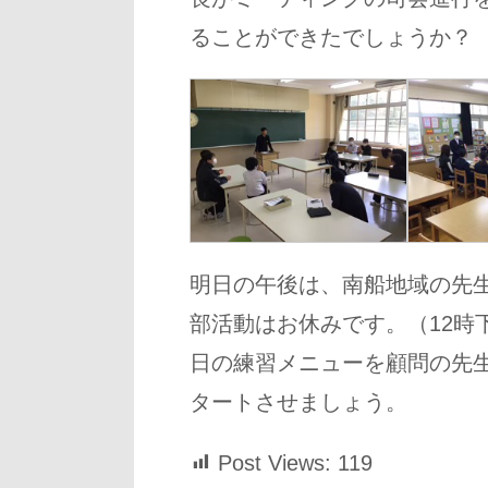
ることができたでしょうか？
明日の午後は、南船地域の先
部活動はお休みです。（12時
日の練習メニューを顧問の先
タートさせましょう。
Post Views:
119