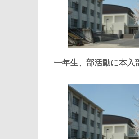
一年生、部活動に本入