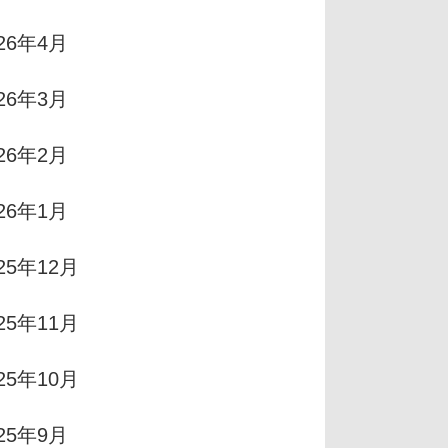
026年4月
026年3月
026年2月
026年1月
25年12月
25年11月
25年10月
025年9月