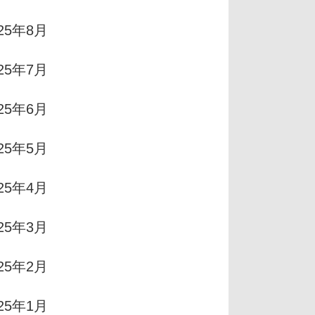
025年8月
025年7月
025年6月
025年5月
025年4月
025年3月
025年2月
025年1月