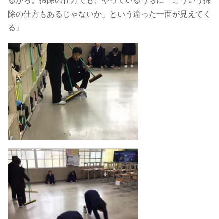
るから。掃除の仕方でも、やっているうちに「こういう掃
除の仕方もあるじゃないか」という違った一面が見えてく
る』