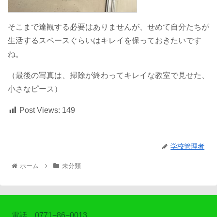
そこまで達観する必要はありませんが、せめて自分たちが
生活するスペースぐらいはキレイを保っておきたいです
ね。
（最後の写真は、掃除が終わってキレイな教室で見せた、
小さなピース）
Post Views:
149
学校管理者
ホーム
未分類
電話 0771−86−0013