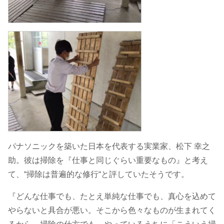
パナソニックを築いた日本を代表する実業家、松下 幸之
助。彼は掃除を『仕事と同じぐらい重要なもの』と考え
て、“掃除は普遍的な修行“と評していたそうです。
『どんな仕事でも、たとえ単純な仕事でも、真心を込めて
やらないと具合が悪い。そこから色々なものが生まれてく