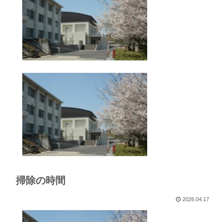
掃除の時間
2026.04.17