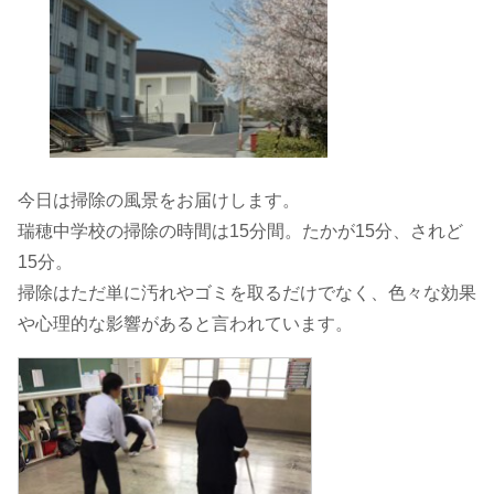
今日は掃除の風景をお届けします。
瑞穂中学校の掃除の時間は15分間。たかが15分、されど
15分。
掃除はただ単に汚れやゴミを取るだけでなく、色々な効果
や心理的な影響があると言われています。