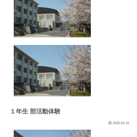
１年生 部活動体験
2026.04.16