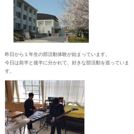
昨日から１年生の部活動体験が始まっています。
今日は前半と後半に分かれて、好きな部活動を巡っていま
す。