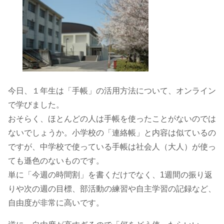
今日、１年生は「手帳」の活用方法について、オンライン
で学びました。
おそらく、ほとんどの人は手帳を使ったことがないのでは
ないでしょうか。小学校の「連絡帳」と内容は似ているの
ですが、中学校で使っている手帳は社会人（大人）が使っ
ても遜色のないものです。
単に「今週の時間割」を書くだけでなく、1週間の振り返
りや次の週の目標、部活動の練習や自主学習の記録など、
自由度が非常に高いです。