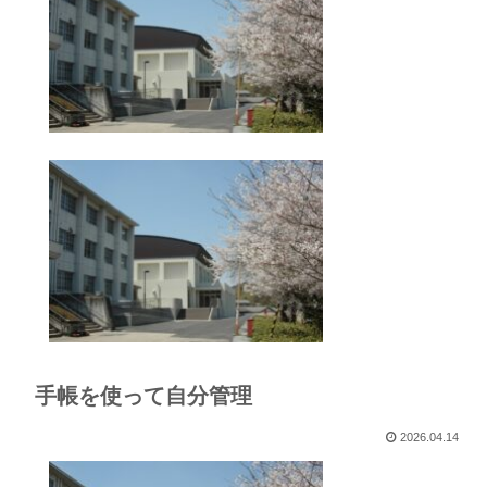
手帳を使って自分管理
2026.04.14