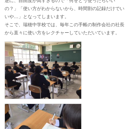
逆に、自由度が高すぎるので「何をどう使ったらいい
の？」「使い方がわからないから、時間割の記録だけでい
いや…」となってしまいます。
そこで、瑞穂中学校では、毎年この手帳の制作会社の社長
から直々に使い方をレクチャーしていただいています。