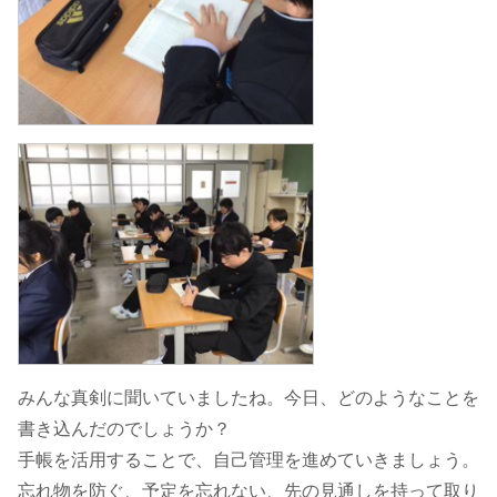
みんな真剣に聞いていましたね。今日、どのようなことを
書き込んだのでしょうか？
手帳を活用することで、自己管理を進めていきましょう。
忘れ物を防ぐ、予定を忘れない、先の見通しを持って取り