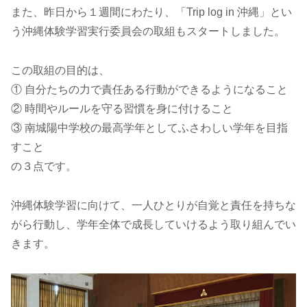
また、昨日から１週間にわたり、「Trip log in 沖縄」とい
う沖縄体験学習実行委員会の取組もスタートしました。
この取組の目的は、
① 自分たちの力で責任ある行動ができるようになること
② 時間やルールを守る習慣を身に付けること
③ 南城陽中学校の最高学年としてふさわしい学年を目指
すこと
の３点です。
沖縄体験学習に向けて、一人ひとりが自覚と責任を持ちな
がら行動し、学年全体で成長していけるよう取り組んでい
きます。