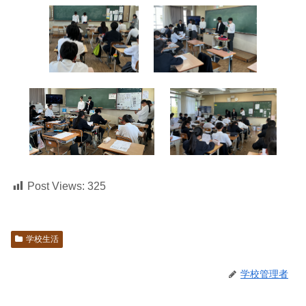
Post Views:
325
学校生活
学校管理者