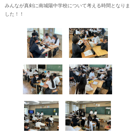
みんなが真剣に南城陽中学校について考える時間となりま
した！！