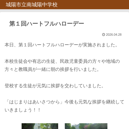
城陽市立南城陽中学校
第１回ハートフルハローデー
2026.04.28
本日、第１回ハートフルハローデーが実施されました。
本校生徒会や有志の生徒、民政児童委員の方々や地域の
方々と教職員が一緒に朝の挨拶を行いました。
登校する生徒が元気に挨拶を交わしていました。
「はじまりはあいさつから」今後も元気な挨拶を継続して
いきましょう！！