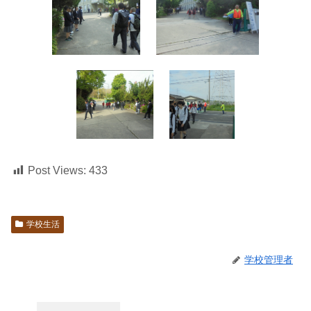
Post Views:
433
学校生活
学校管理者