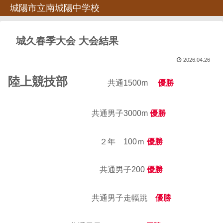
城陽市立南城陽中学校
城久春季大会 大会結果
2026.04.26
陸上競技部
共通1500m
優勝
共通男子3000m
優勝
２年 100ｍ
優勝
共通男子200
優勝
共通男子走幅跳
優勝