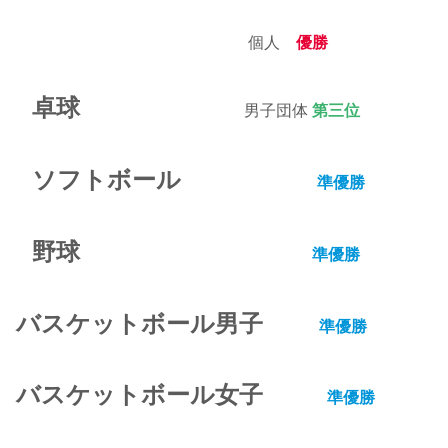
個人
優勝
卓球
男子団体
第三位
ソフトボール
準優勝
野球
準優勝
バスケットボール男子
準優勝
バスケットボール女子
準優勝