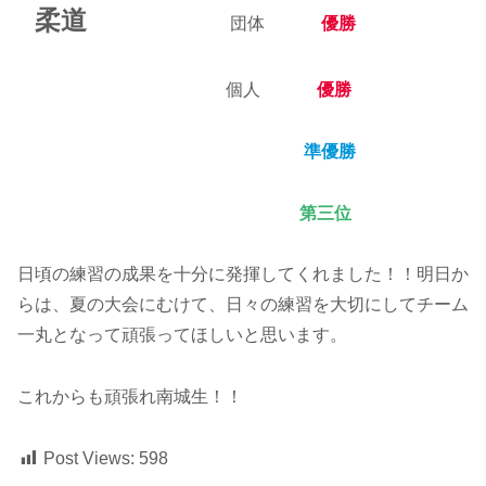
柔道
団体
優勝
個人
優勝
準優勝
第三位
日頃の練習の成果を十分に発揮してくれました！！明日か
らは、夏の大会にむけて、日々の練習を大切にしてチーム
一丸となって頑張ってほしいと思います。
これからも頑張れ南城生！！
Post Views:
598