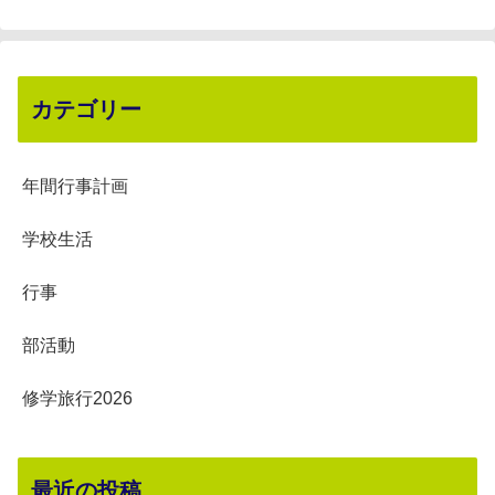
カテゴリー
年間行事計画
学校生活
行事
部活動
修学旅行2026
最近の投稿