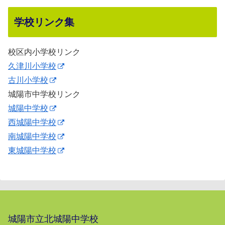
学校リンク集
校区内小学校リンク
久津川小学校
古川小学校
城陽市中学校リンク
城陽中学校
西城陽中学校
南城陽中学校
東城陽中学校
城陽市立北城陽中学校