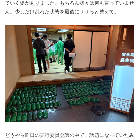
ていく姿がありました。もちろん我々は何も言っていませ
ん。少しだけ乱れた状態を最後にササっと整えて。
どうやら昨日の実行委員会議の中で、話題になっていたみ