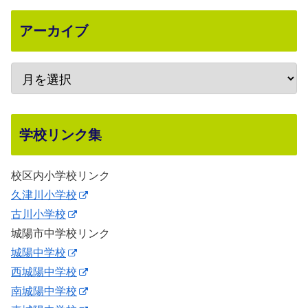
アーカイブ
学校リンク集
校区内小学校リンク
久津川小学校
古川小学校
城陽市中学校リンク
城陽中学校
西城陽中学校
南城陽中学校