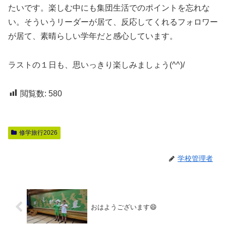
たいです。楽しむ中にも集団生活でのポイントを忘れな
い。そういうリーダーが居て、反応してくれるフォロワー
が居て、素晴らしい学年だと感心しています。
ラストの１日も、思いっきり楽しみましょう(^^)/
閲覧数:
580
修学旅行2026
学校管理者
おはようございます😄