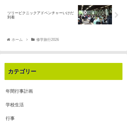
ツリーピクニックアドベンチャーいけだ
到着
ホーム
修学旅行2026
カテゴリー
年間行事計画
学校生活
行事