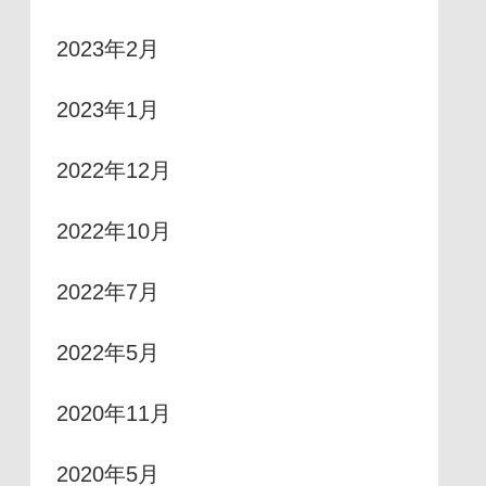
2023年2月
2023年1月
2022年12月
2022年10月
2022年7月
2022年5月
2020年11月
2020年5月