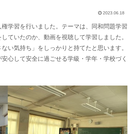
2023.06.18
人権学習を行いました。テーマは、同和問題学習
をしていたのか、動画を視聴して学習しました。
さない気持ち」をしっかりと持てたと思います。
が安心して安全に過ごせる学級・学年・学校づく