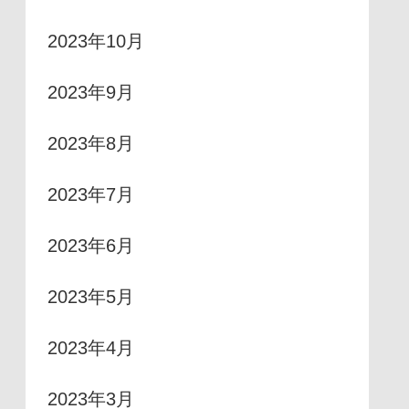
2023年10月
2023年9月
2023年8月
2023年7月
2023年6月
2023年5月
2023年4月
2023年3月