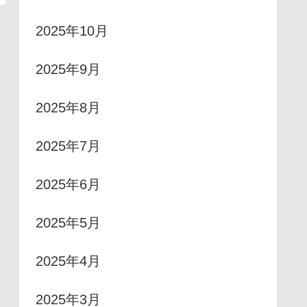
2025年10月
2025年9月
2025年8月
2025年7月
2025年6月
2025年5月
2025年4月
2025年3月