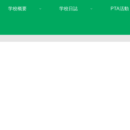
学校概要
学校日誌
PTA活動