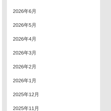
2026年6月
2026年5月
2026年4月
2026年3月
2026年2月
2026年1月
2025年12月
2025年11月