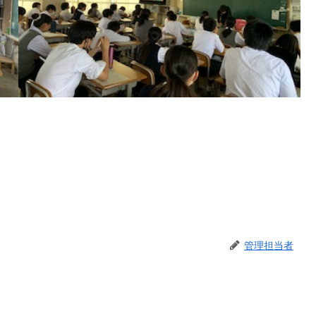
管理担当者