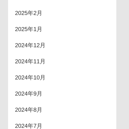
2025年2月
2025年1月
2024年12月
2024年11月
2024年10月
2024年9月
2024年8月
2024年7月