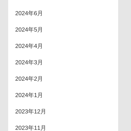
2024年6月
2024年5月
2024年4月
2024年3月
2024年2月
2024年1月
2023年12月
2023年11月