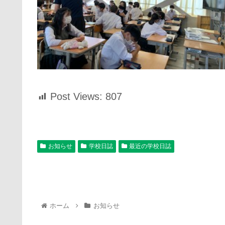
Post Views:
807
お知らせ
学校日誌
最近の学校日誌
ホーム
お知らせ