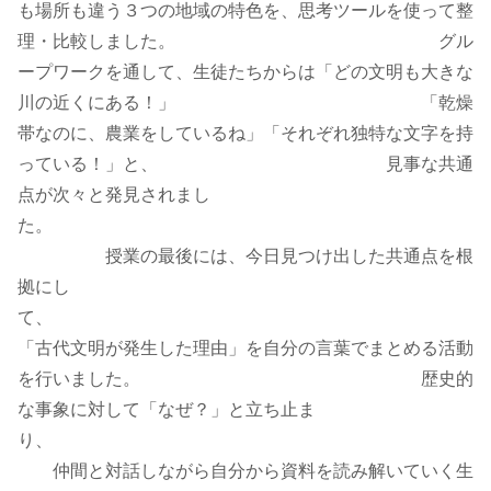
も場所も違う３つの地域の特色を、思考ツールを使って整
理・比較しました。 グル
ープワークを通して、生徒たちからは「どの文明も大きな
川の近くにある！」 「乾燥
帯なのに、農業をしているね」「それぞれ独特な文字を持
っている！」と、 見事な共通
点が次々と発見されまし
た。
授業の最後には、今日見つけ出した共通点を根
拠にし
て、
「古代文明が発生した理由」を自分の言葉でまとめる活動
を行いました。 歴史的
な事象に対して「なぜ？」と立ち止ま
り、
仲間と対話しながら自分から資料を読み解いていく生