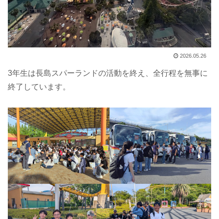
2026.05.26
3年生は長島スパーランドの活動を終え、全行程を無事に
終了しています。