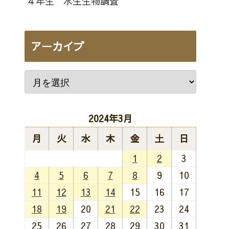
４年生 水生生物調査
アーカイブ
2024年3月
月
火
水
木
金
土
日
1
2
3
4
5
6
7
8
9
10
11
12
13
14
15
16
17
18
19
20
21
22
23
24
25
26
27
28
29
30
31