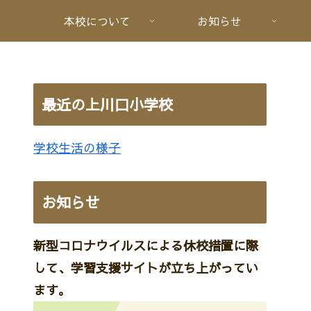
本校について
お知らせ
最近の上川口小学校
学校生活の様子
お知らせ
新型コロナウイルスによる休校措置に際
して、学習支援サイトが立ち上がってい
ます。