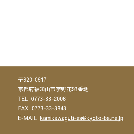
〒620-0917
京都府福知山市字野花93番地
TEL 0773-33-2006
FAX 0773-33-3843
E-MAIL
kamikawaguti-es@kyoto-be.ne.jp