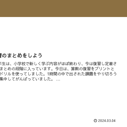
習のまとめをしよう
生は、小学校で新しく学ぶ内容がほぼ終わり、今は復習し定着さ
まとめの段階に入っています。今日は、算数の復習をプリントと
ドリルを使ってしました。1時間の中で出された課題をやり切ろう
集中してがんばっていました。 ...
2024.03.04