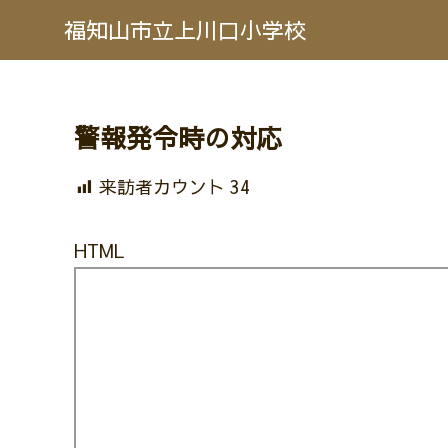
福知山市立上川口小学校
警報発令時の対応
来訪者カウント
34
HTML