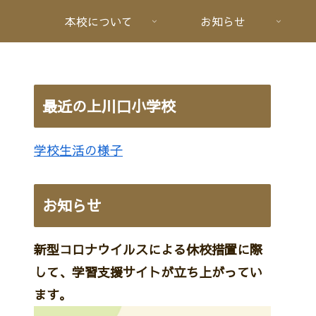
本校について
お知らせ
最近の上川口小学校
学校生活の様子
お知らせ
新型コロナウイルスによる休校措置に際
して、学習支援サイトが立ち上がってい
ます。