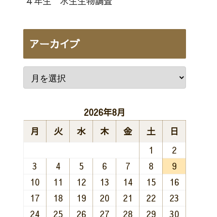
４年生 水生生物調査
アーカイブ
2026年8月
月
火
水
木
金
土
日
1
2
3
4
5
6
7
8
9
10
11
12
13
14
15
16
17
18
19
20
21
22
23
24
25
26
27
28
29
30