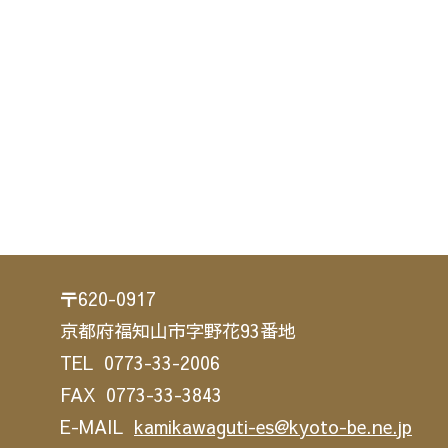
〒620-0917
京都府福知山市字野花93番地
TEL 0773-33-2006
FAX 0773-33-3843
E-MAIL
kamikawaguti-es@kyoto-be.ne.jp