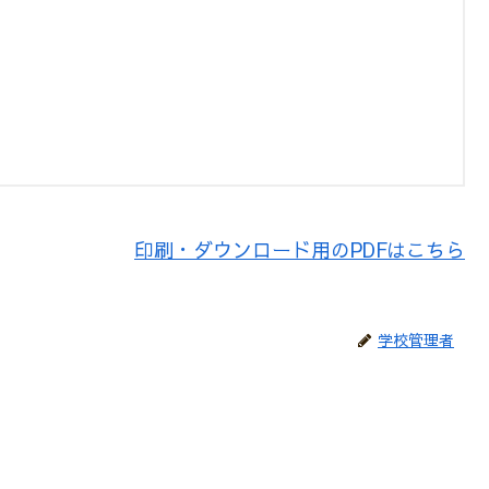
印刷・ダウンロード用のPDFはこちら
学校管理者