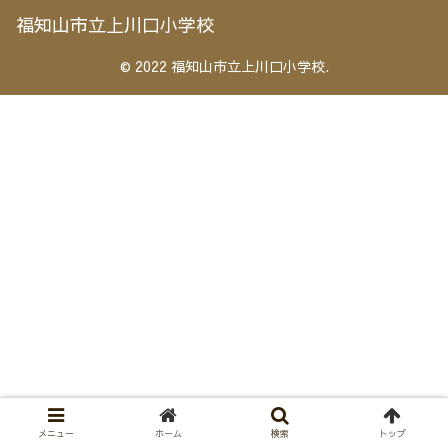
福知山市立上川口小学校
© 2022 福知山市立上川口小学校.
メニュー
ホーム
検索
トップ