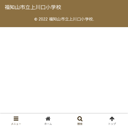
福知山市立上川口小学校
© 2022 福知山市立上川口小学校.
メニュー
ホーム
検索
トップ