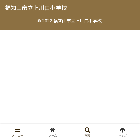
福知山市立上川口小学校
© 2022 福知山市立上川口小学校.
メニュー
ホーム
検索
トップ