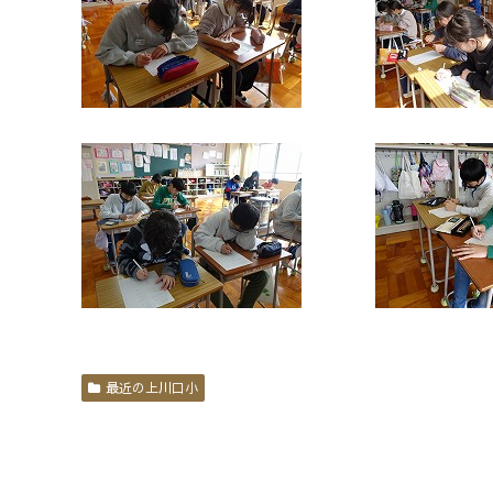
最近の上川口小