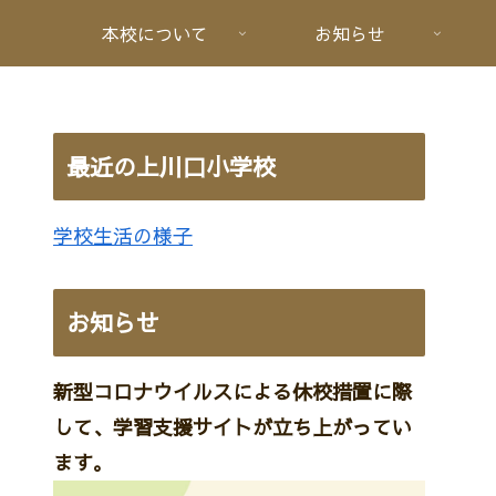
本校について
お知らせ
最近の上川口小学校
学校生活の様子
お知らせ
新型コロナウイルスによる休校措置に際
して、学習支援サイトが立ち上がってい
ます。