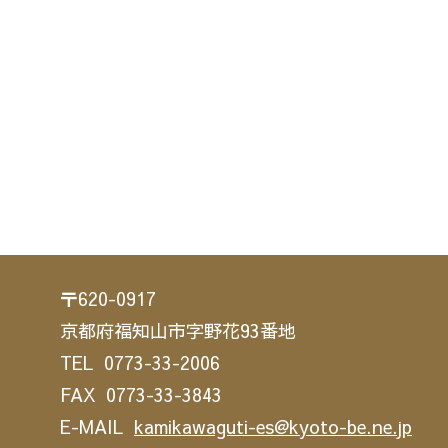
〒620-0917
京都府福知山市字野花93番地
TEL 0773-33-2006
FAX 0773-33-3843
E-MAIL
kamikawaguti-es@kyoto-be.ne.jp