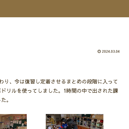
2024.03.04
わり、今は復習し定着させるまとめの段階に入って
算ドリルを使ってしました。1時間の中で出された課
した。