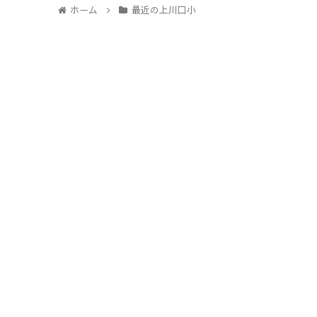
ホーム
最近の上川口小