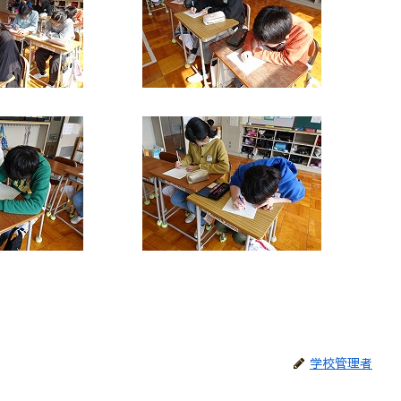
学校管理者