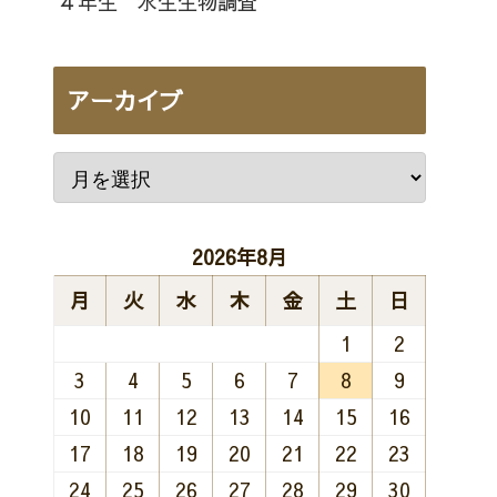
４年生 水生生物調査
アーカイブ
2026年8月
月
火
水
木
金
土
日
1
2
3
4
5
6
7
8
9
10
11
12
13
14
15
16
17
18
19
20
21
22
23
24
25
26
27
28
29
30