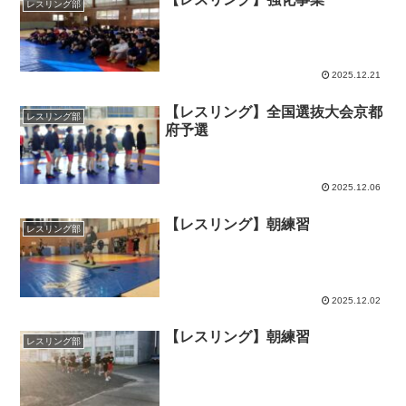
レスリング部
2025.12.21
【レスリング】全国選抜大会京都
レスリング部
府予選
2025.12.06
【レスリング】朝練習
レスリング部
2025.12.02
【レスリング】朝練習
レスリング部