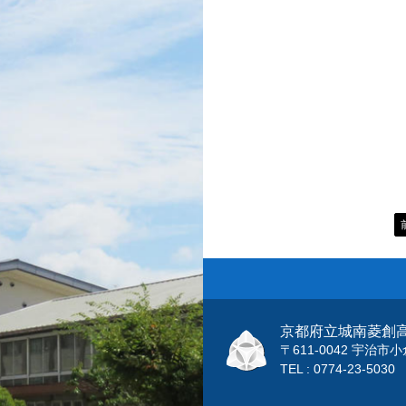
京都府立城南菱創
〒611-0042 宇治
TEL : 0774-23-5030 