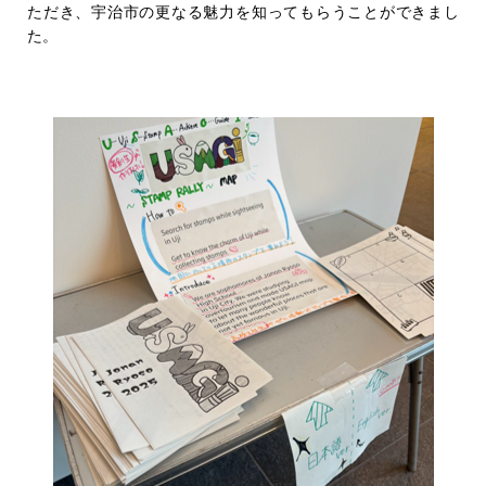
ただき、宇治市の更なる魅力を知ってもらうことができまし
た。