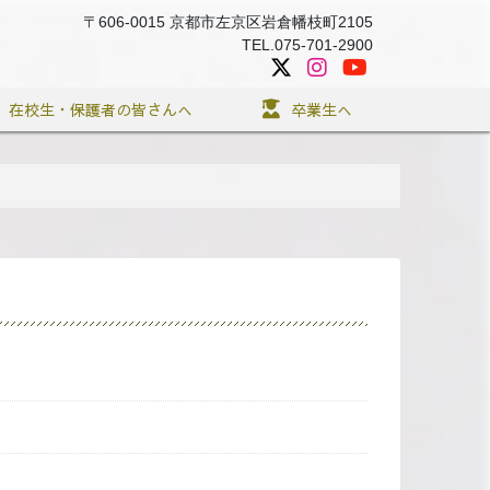
〒606-0015 京都市左京区岩倉幡枝町2105
TEL.075-701-2900
在校生・保護者の皆さんへ
卒業生へ