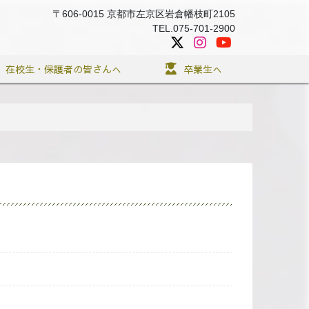
〒606-0015 京都市左京区岩倉幡枝町2105
TEL.075-701-2900
在校生・保護者の皆さんへ
卒業生へ