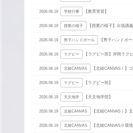
【教育実習】
2026.06.19
学校行事
【授業の様子】出張講
2026.06.19
授業の様子
【男子ハンドボー
2026.06.19
男子ハンドボール
【ラグビー部】岸岡ラグ
2026.06.19
ラグビー
【北稜CANVASⅠ】
2026.06.19
北稜CANVAS
【ラグビー部】
2026.06.19
ラグビー
【天文地学部】
2026.06.19
天文地学
【北稜CANVASⅠ】
2026.06.19
北稜CANVAS
【北稜CANVASⅡ環
2026.06.19
北稜CANVAS