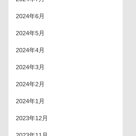
2024年6月
2024年5月
2024年4月
2024年3月
2024年2月
2024年1月
2023年12月
2023年11月