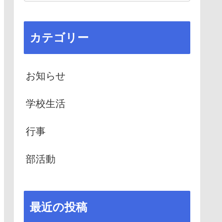
カテゴリー
お知らせ
学校生活
行事
部活動
最近の投稿