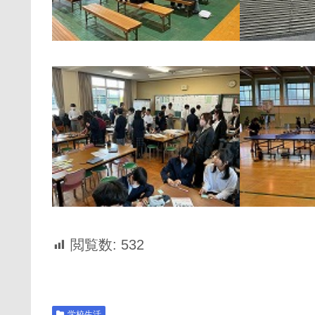
閲覧数:
532
学校生活