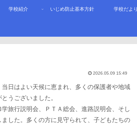
学校紹介
いじめ防止基本方針
学校だよ
2026.05.09 15:49
当日はよい天候に恵まれ、多くの保護者や地域
がとうございました。
学旅行説明会、ＰＴＡ総会、進路説明会、そし
しました。多くの方に見守られて、子どもたちの