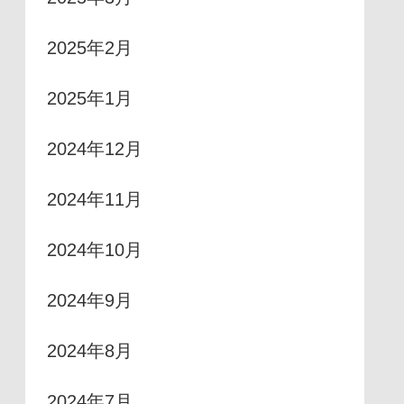
2025年2月
2025年1月
2024年12月
2024年11月
2024年10月
2024年9月
2024年8月
2024年7月