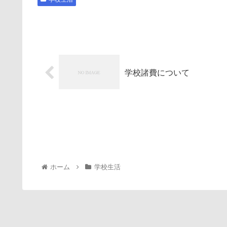
学校諸費について
ホーム
学校生活