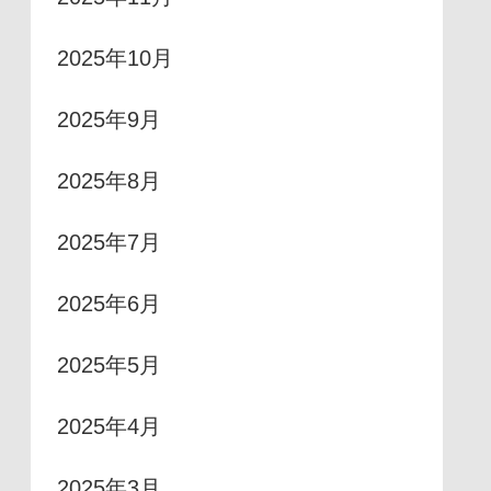
2025年10月
2025年9月
2025年8月
2025年7月
2025年6月
2025年5月
2025年4月
2025年3月