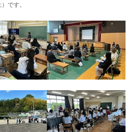
土）です。