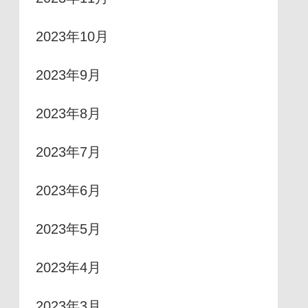
2023年10月
2023年9月
2023年8月
2023年7月
2023年6月
2023年5月
2023年4月
2023年3月