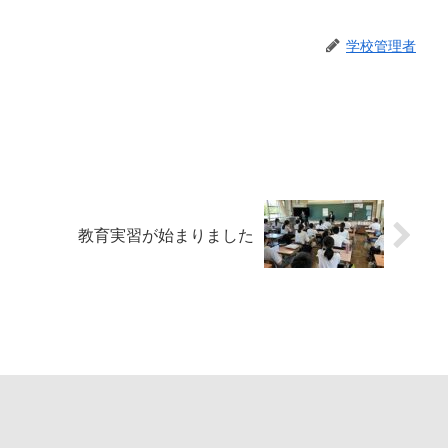
学校管理者
教育実習が始まりました