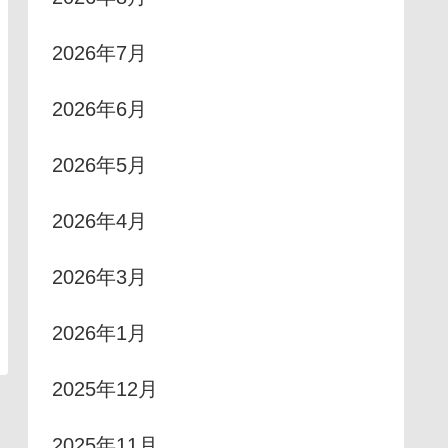
2026年7月
2026年6月
2026年5月
2026年4月
2026年3月
2026年1月
2025年12月
2025年11月